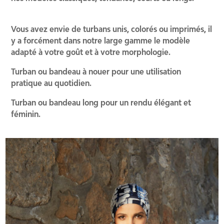
Vous avez envie de turbans unis, colorés ou imprimés, il
y a forcément dans notre large gamme le modèle
adapté à votre goût et à votre morphologie.
Turban ou bandeau à nouer pour une utilisation
pratique au quotidien.
Turban ou bandeau long pour un rendu élégant et
féminin.