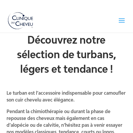
Découvrez notre
sélection de turbans,
légers et tendance !
Le turban est l’accessoire indispensable pour camoufler
son cuir chevelu avec élégance.
Pendant la chimiothérapie ou durant la phase de
repousse des cheveux mais également en cas
d’alopécie ou de calvitie, n’hésitez pas à venir essayer
nos modèles classiques, tendance, courts ou longs.