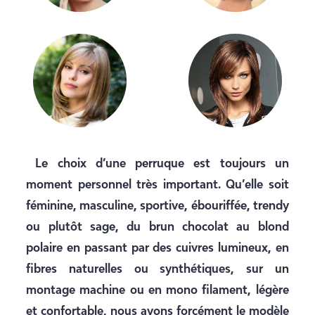
Le choix d’une
perruque
est toujours un
moment personnel très important.
Qu’elle soit
féminine, masculine, sportive, ébouriffée, trendy
ou plutôt sage, du brun chocolat au blond
polaire en passant par des cuivres lumineux, en
fibres
naturelles ou synthétiques
, sur un
montage machine ou en mono filament, légère
et confortable, nous avons forcément le modèle