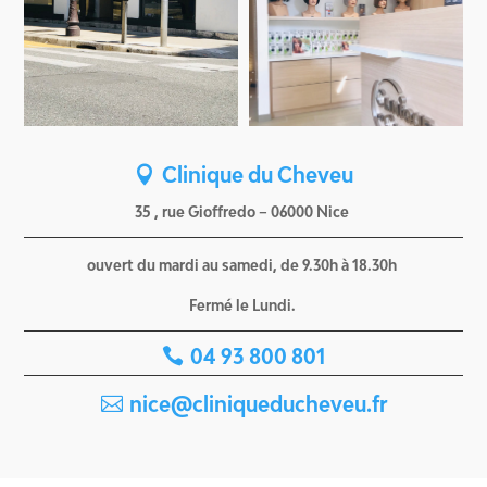
Clinique du Cheveu
35 , rue Gioffredo – 06000 Nice
ouvert du mardi au samedi, de 9.30h à 18.30h
Fermé le Lundi.
04 93 800 801
nice@cliniqueducheveu.fr