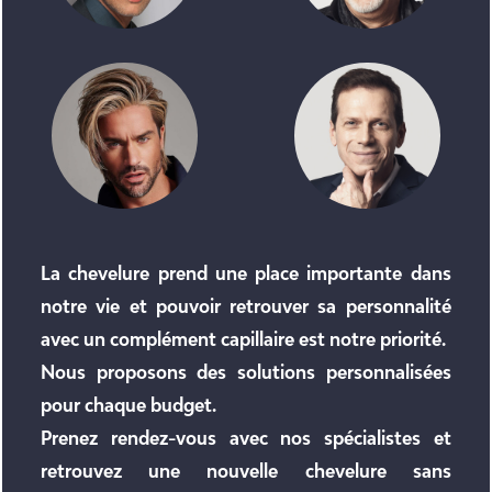
La chevelure prend une place importante dans
notre vie et pouvoir retrouver sa personnalité
avec un complément capillaire est notre priorité.
Nous proposons des solutions personnalisées
pour chaque budget.
Prenez rendez-vous avec nos spécialistes et
retrouvez une nouvelle chevelure sans