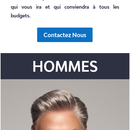
qui vous ira et qui conviendra à tous les
budgets.
Contactez Nous
HOMMES