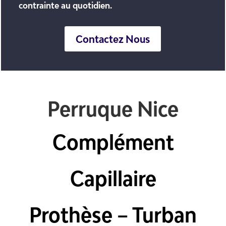
contrainte au quotidien.
Contactez Nous
Perruque Nice
Complément
Capillaire
Prothèse – Turban