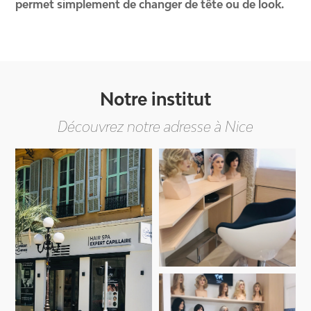
permet simplement de changer de tête ou de look.
Notre institut
Découvrez notre adresse à Nice