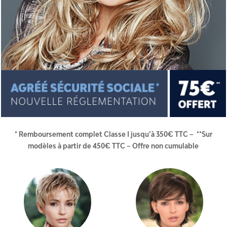
* Remboursement complet Classe I jusqu’à 350€ TTC – **Sur
modèles à partir de 450€ TTC – Offre non cumulable