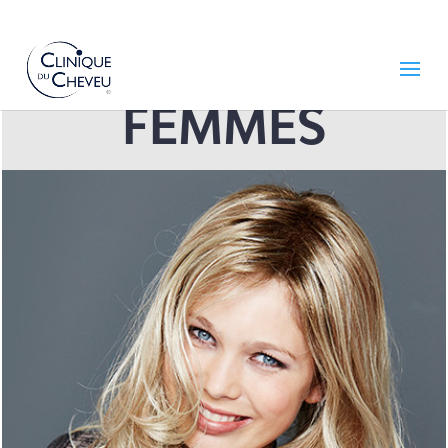
FEMMES