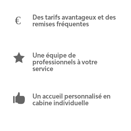
€
Des tarifs avantageux et des
remises fréquentes

Une équipe de
professionnels à votre
service

Un accueil personnalisé en
cabine individuelle