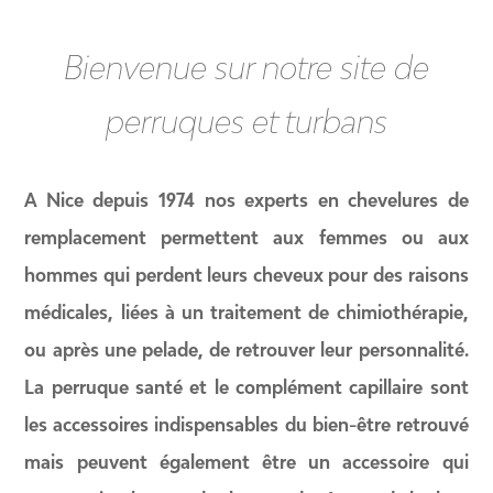
Bienvenue sur notre site de
perruques et turbans
A Nice depuis 1974
nos experts en
chevelures de
remplacement
permettent aux femmes ou aux
hommes qui perdent leurs cheveux pour des
raisons
médicales
, liées à un traitement de
chimiothérapie
,
ou après une
pelade
, de retrouver leur personnalité.
La
perruque santé et le complément capillaire
sont
les accessoires indispensables du bien-être retrouvé
mais peuvent également être un accessoire qui