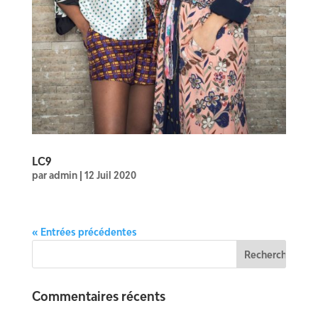
LC9
par
admin
|
12 Juil 2020
« Entrées précédentes
Commentaires récents