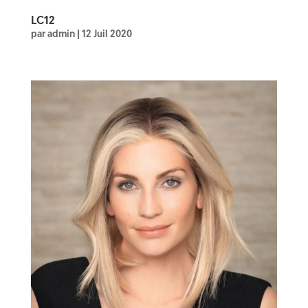
LC12
par
admin
|
12 Juil 2020