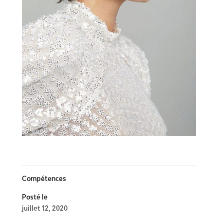
Compétences
Posté le
juillet 12, 2020