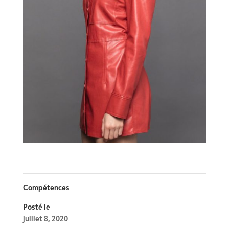
Compétences
Posté le
juillet 8, 2020