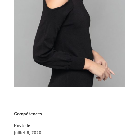
Compétences
Posté le
juillet 8, 2020